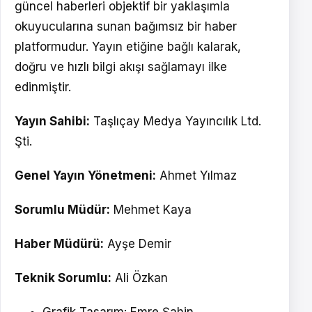
güncel haberleri objektif bir yaklaşımla
okuyucularına sunan bağımsız bir haber
platformudur. Yayın etiğine bağlı kalarak,
doğru ve hızlı bilgi akışı sağlamayı ilke
edinmiştir.
Yayın Sahibi:
Taşlıçay Medya Yayıncılık Ltd.
Şti.
Genel Yayın Yönetmeni:
Ahmet Yılmaz
Sorumlu Müdür:
Mehmet Kaya
Haber Müdürü:
Ayşe Demir
Teknik Sorumlu:
Ali Özkan