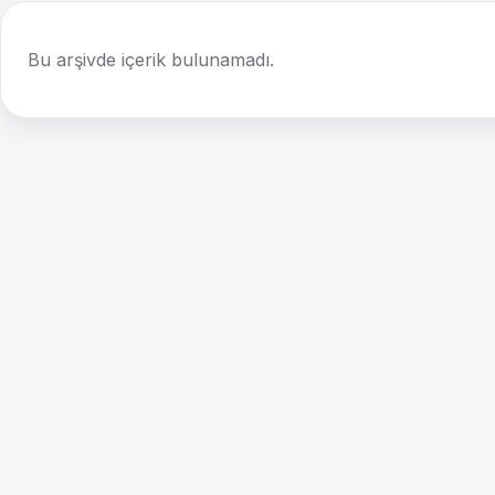
Bu arşivde içerik bulunamadı.