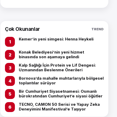
Çok Okunanlar
TREND
Kemer’in yeni simgesi: Henna Heykeli
Konak Belediyesi’nin yeni hizmet
binasında son aşamaya gelindi
Kalp Sağlığı İçin Protein ve Lif Dengesi:
Uzmanından Beslenme Önerileri
Bornova’da mahalle muhtarlarıyla bölgesel
toplantılar sürüyor
Bir Cumhuriyet Siyasetnamesi: Osmanlı
bürokratından Cumhuriyet’e siyasi öğütler
TECNO, CAMON 50 Serisi ve Yapay Zeka
Deneyimini Manifestival’e Taşıyor