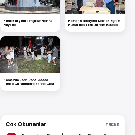
Kemer’in yeni simgesi: Henna
Kemer Belediyesi Destek Eğitim
Heykeli
Kursu’nda Yeni Dönem Başladı
Kemer’de Latin Dans Gecesi
Renkli Görüntülere Sahne Oldu
Çok Okunanlar
TREND