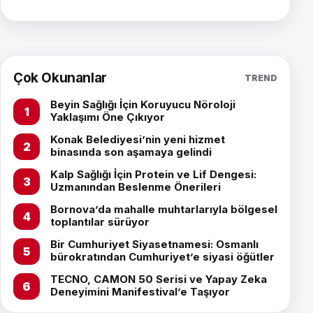
Çok Okunanlar
TREND
Beyin Sağlığı İçin Koruyucu Nöroloji
Yaklaşımı Öne Çıkıyor
Konak Belediyesi’nin yeni hizmet
binasında son aşamaya gelindi
Kalp Sağlığı İçin Protein ve Lif Dengesi:
Uzmanından Beslenme Önerileri
Bornova’da mahalle muhtarlarıyla bölgesel
toplantılar sürüyor
Bir Cumhuriyet Siyasetnamesi: Osmanlı
bürokratından Cumhuriyet’e siyasi öğütler
TECNO, CAMON 50 Serisi ve Yapay Zeka
Deneyimini Manifestival’e Taşıyor