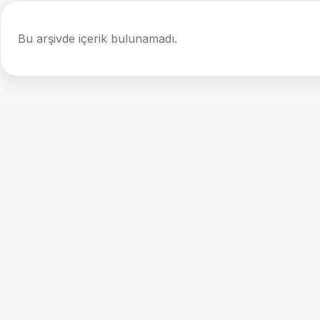
Bu arşivde içerik bulunamadı.