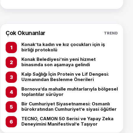
Çok Okunanlar
TREND
Konak’ta kadın ve kız çocukları için iş
birliği protokolü
Konak Belediyesi’nin yeni hizmet
binasında son aşamaya gelindi
Kalp Sağlığı İçin Protein ve Lif Dengesi:
Uzmanından Beslenme Önerileri
Bornova’da mahalle muhtarlarıyla bölgesel
toplantılar sürüyor
Bir Cumhuriyet Siyasetnamesi: Osmanlı
bürokratından Cumhuriyet’e siyasi öğütler
TECNO, CAMON 50 Serisi ve Yapay Zeka
Deneyimini Manifestival’e Taşıyor