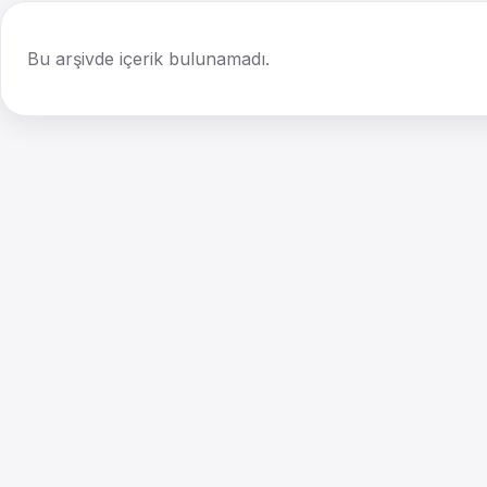
Bu arşivde içerik bulunamadı.