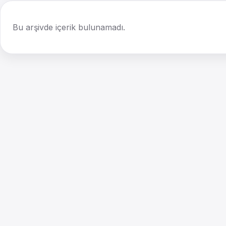
Bu arşivde içerik bulunamadı.