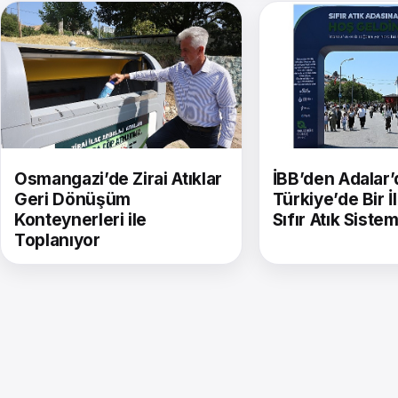
Osmangazi’de Zirai Atıklar
İBB’den Adalar’
Geri Dönüşüm
Türkiye’de Bir İlk
Konteynerleri ile
Sıfır Atık Sistem
Toplanıyor