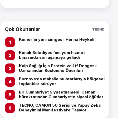
Çok Okunanlar
TREND
Kemer’in yeni simgesi: Henna Heykeli
Konak Belediyesi’nin yeni hizmet
binasında son aşamaya gelindi
Kalp Sağlığı İçin Protein ve Lif Dengesi:
Uzmanından Beslenme Önerileri
Bornova’da mahalle muhtarlarıyla bölgesel
toplantılar sürüyor
Bir Cumhuriyet Siyasetnamesi: Osmanlı
bürokratından Cumhuriyet’e siyasi öğütler
TECNO, CAMON 50 Serisi ve Yapay Zeka
Deneyimini Manifestival’e Taşıyor