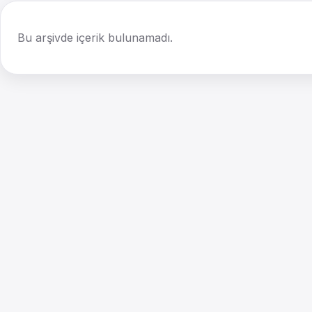
Bu arşivde içerik bulunamadı.